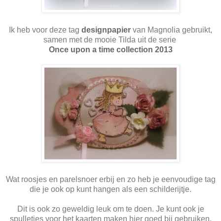
Ik heb voor deze tag
designpapier
van Magnolia gebruikt,
samen met de mooie Tilda uit de serie
Once upon a time collection 2013
Wat roosjes en parelsnoer erbij en zo heb je eenvoudige tag
die je ook op kunt hangen als een schilderijtje.
Dit is ook zo geweldig leuk om te doen. Je kunt ook je
spulletjes voor het kaarten maken hier goed bij gebruiken.