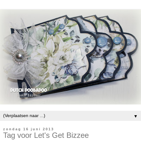
▼
zondag 16 juni 2013
Tag voor Let's Get Bizzee