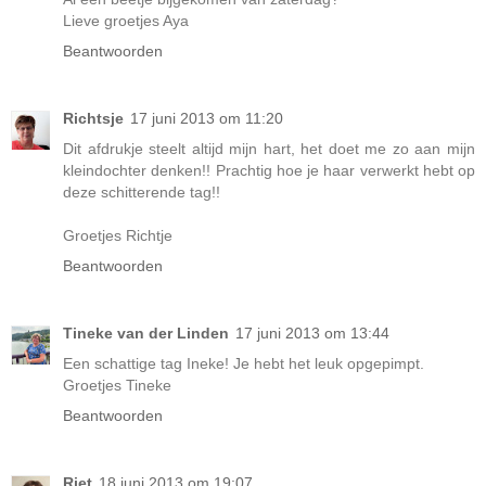
Lieve groetjes Aya
Beantwoorden
Richtsje
17 juni 2013 om 11:20
Dit afdrukje steelt altijd mijn hart, het doet me zo aan mijn
kleindochter denken!! Prachtig hoe je haar verwerkt hebt op
deze schitterende tag!!
Groetjes Richtje
Beantwoorden
Tineke van der Linden
17 juni 2013 om 13:44
Een schattige tag Ineke! Je hebt het leuk opgepimpt.
Groetjes Tineke
Beantwoorden
Riet
18 juni 2013 om 19:07