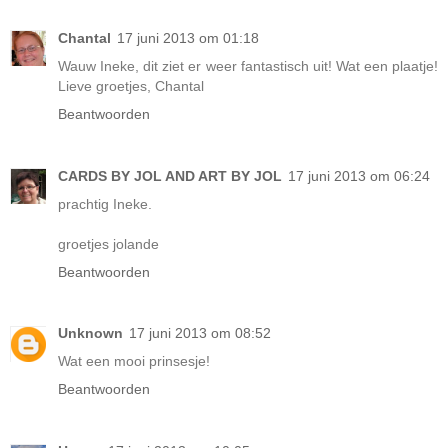
Chantal
17 juni 2013 om 01:18
Wauw Ineke, dit ziet er weer fantastisch uit! Wat een plaatje!
Lieve groetjes, Chantal
Beantwoorden
CARDS BY JOL AND ART BY JOL
17 juni 2013 om 06:24
prachtig Ineke.
groetjes jolande
Beantwoorden
Unknown
17 juni 2013 om 08:52
Wat een mooi prinsesje!
Beantwoorden