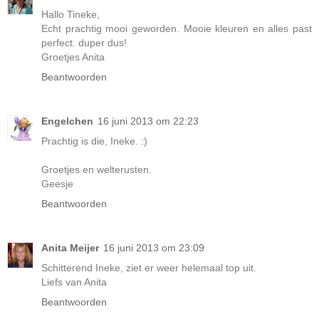
Hallo Tineke,
Echt prachtig mooi geworden. Mooie kleuren en alles past
perfect. duper dus!
Groetjes Anita
Beantwoorden
Engelchen
16 juni 2013 om 22:23
Prachtig is die, Ineke. :)
Groetjes en welterusten.
Geesje
Beantwoorden
Anita Meijer
16 juni 2013 om 23:09
Schitterend Ineke, ziet er weer helemaal top uit.
Liefs van Anita
Beantwoorden