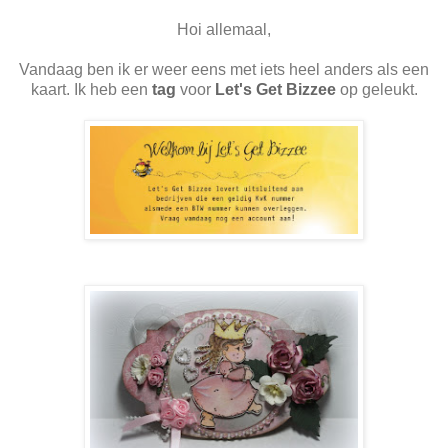
Hoi allemaal,
Vandaag ben ik er weer eens met iets heel anders als een
kaart. Ik heb een
tag
voor
Let's Get Bizzee
op
geleukt.