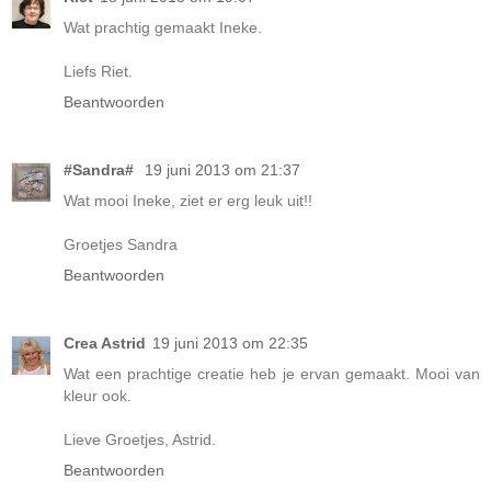
Wat prachtig gemaakt Ineke.
Liefs Riet.
Beantwoorden
#Sandra#
19 juni 2013 om 21:37
Wat mooi Ineke, ziet er erg leuk uit!!
Groetjes Sandra
Beantwoorden
Crea Astrid
19 juni 2013 om 22:35
Wat een prachtige creatie heb je ervan gemaakt. Mooi van
kleur ook.
Lieve Groetjes, Astrid.
Beantwoorden