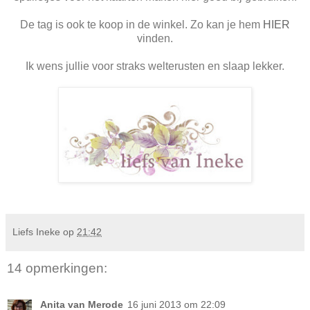
De tag is ook te koop in de winkel. Zo kan je hem
HIER
vinden.
Ik wens jullie voor straks welterusten en slaap lekker.
Liefs Ineke
op
21:42
14 opmerkingen:
Anita van Merode
16 juni 2013 om 22:09