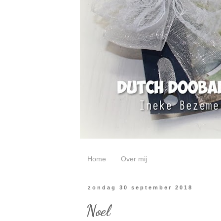
Home
Over mij
zondag 30 september 2018
Noel