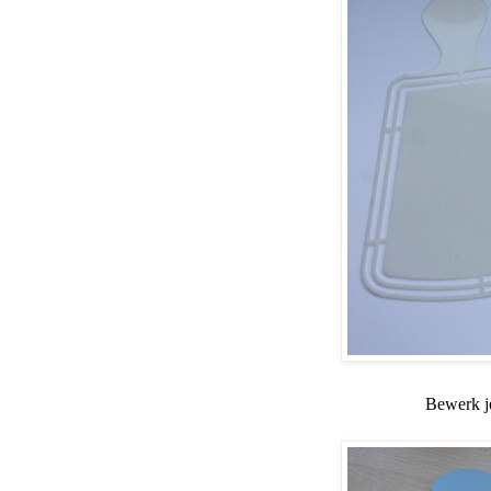
Bewerk je