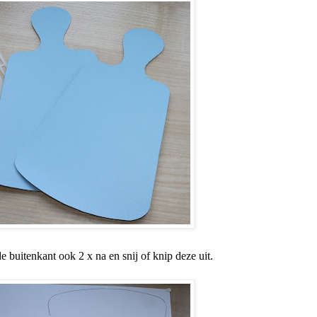
e buitenkant ook 2 x na en snij of knip deze uit.