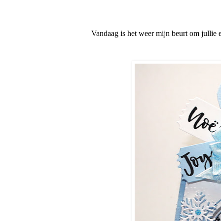
Vandaag is het weer mijn beurt om jullie ee