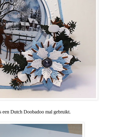
is een Dutch Doobadoo mal gebruikt.