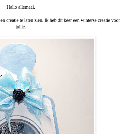
Hallo allemaal,
n creatie te laten zien. Ik heb dit keer een winterse creatie voor
jullie.