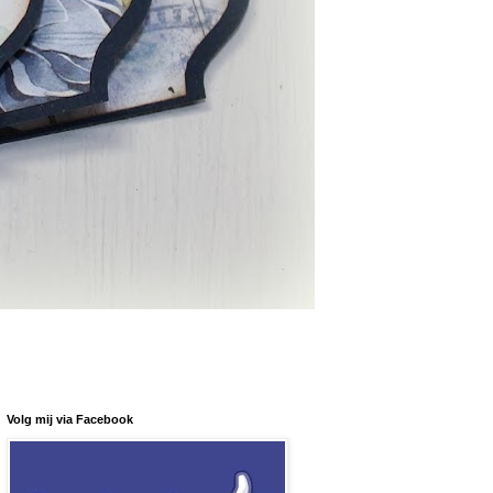
Volg mij via Facebook