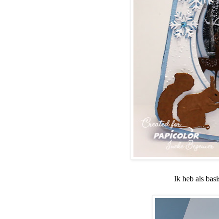
Ik heb als bas