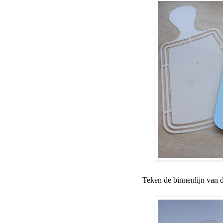
Teken de binnenlijn van d