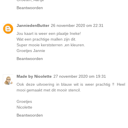
Beantwoorden
JanniedenButter
26 november 2020 om 22:31
Jou kaart is weer een plaatje Ineke!
Wat een prachtige mallen zijn dit.
Super mooie kerststerren ,en kleuren.
Groetjes Jannie
Beantwoorden
Made by Nicolette
27 november 2020 om 19:31
Ook deze uitvoering in blauw wit is weer prachtig ‼️ Heel
mooi gemaakt met dit mooir stencil.
Groetjes
Nicolette
Beantwoorden