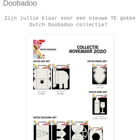
Doobadoo
Zijn jullie klaar voor een nieuwe TE gekke
Dutch Doobadoo collectie?