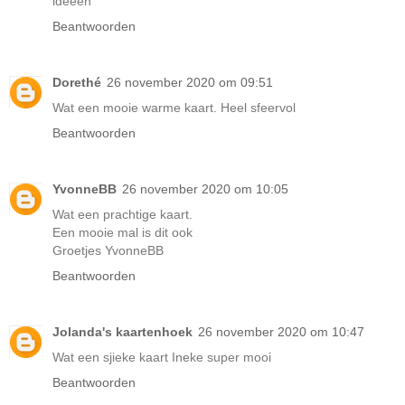
ideeën
Beantwoorden
Dorethé
26 november 2020 om 09:51
Wat een mooie warme kaart. Heel sfeervol
Beantwoorden
YvonneBB
26 november 2020 om 10:05
Wat een prachtige kaart.
Een mooie mal is dit ook
Groetjes YvonneBB
Beantwoorden
Jolanda's kaartenhoek
26 november 2020 om 10:47
Wat een sjieke kaart Ineke super mooi
Beantwoorden