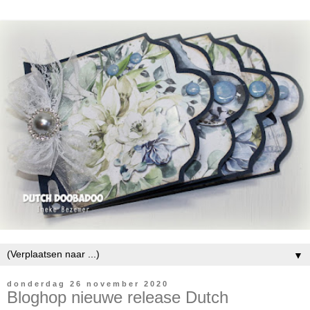
▼
donderdag 26 november 2020
Bloghop nieuwe release Dutch