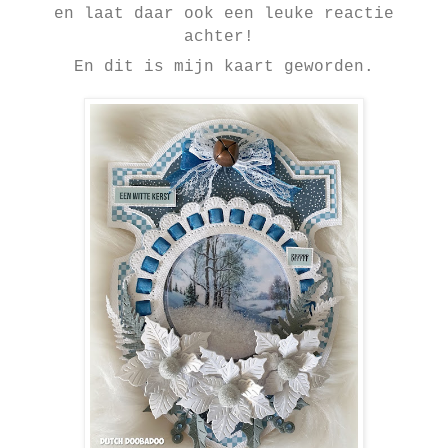
en laat daar ook een leuke reactie
achter!
En dit is mijn kaart geworden.