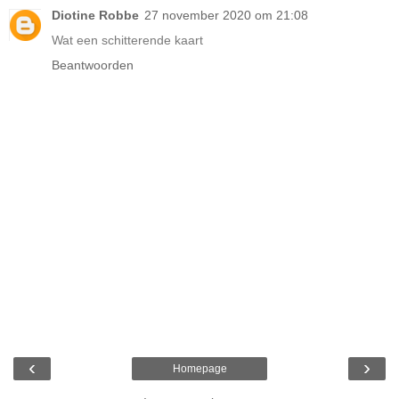
Diotine Robbe
27 november 2020 om 21:08
Wat een schitterende kaart
Beantwoorden
‹
›
Homepage