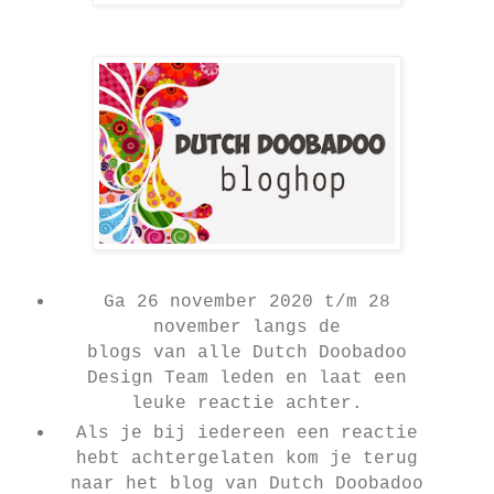
Ga 26 november 2020 t/m 28
november langs de
blogs van alle Dutch Doobadoo
Design Team leden en laat een
leuke reactie achter.
Als je bij iedereen een reactie
hebt achtergelaten kom je terug
naar het blog van Dutch Doobadoo