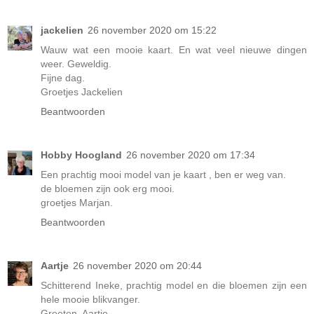
jackelien
26 november 2020 om 15:22
Wauw wat een mooie kaart. En wat veel nieuwe dingen
weer. Geweldig.
Fijne dag.
Groetjes Jackelien
Beantwoorden
Hobby Hoogland
26 november 2020 om 17:34
Een prachtig mooi model van je kaart , ben er weg van.
de bloemen zijn ook erg mooi.
groetjes Marjan.
Beantwoorden
Aartje
26 november 2020 om 20:44
Schitterend Ineke, prachtig model en die bloemen zijn een
hele mooie blikvanger.
Groeten, Aartje