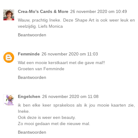
Crea-Mo's Cards & More
26 november 2020 om 10:49
Wauw, prachtig Ineke. Deze Shape Art is ook weer leuk en
veelzijdig. Liefs Monica
Beantwoorden
Femminde
26 november 2020 om 11:03
Wat een mooie kerstkaart met die gave mal!!
Groeten van Femminde
Beantwoorden
Engelchen
26 november 2020 om 11:08
ik ben elke keer sprakeloos als ik jou mooie kaarten zie,
Ineke.
Ook deze is weer een beauty.
Zo mooi gedaan met die nieuwe mal.
Beantwoorden