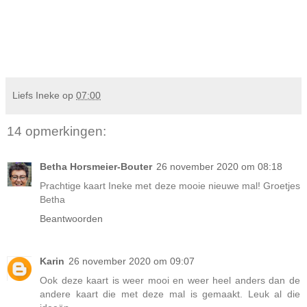
Liefs Ineke
op
07:00
14 opmerkingen:
Betha Horsmeier-Bouter
26 november 2020 om 08:18
Prachtige kaart Ineke met deze mooie nieuwe mal! Groetjes
Betha
Beantwoorden
Karin
26 november 2020 om 09:07
Ook deze kaart is weer mooi en weer heel anders dan de
andere kaart die met deze mal is gemaakt. Leuk al die