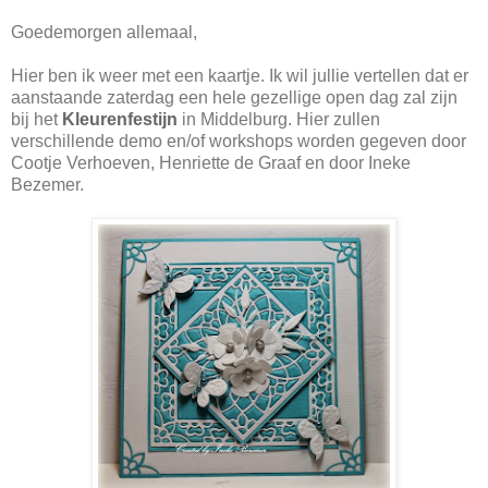
Goedemorgen allemaal,
Hier ben ik weer met een kaartje. Ik wil jullie vertellen dat er
aanstaande zaterdag een hele gezellige open dag zal zijn
bij het
Kleurenfestijn
in Middelburg. Hier zullen
verschillende demo en/of workshops worden gegeven door
Cootje Verhoeven, Henriette de Graaf en door Ineke
Bezemer.