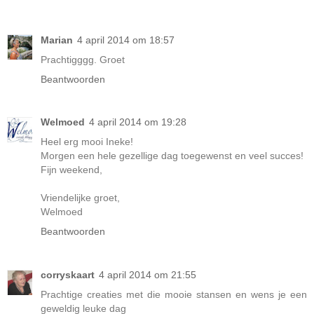
Marian
4 april 2014 om 18:57
Prachtigggg. Groet
Beantwoorden
Welmoed
4 april 2014 om 19:28
Heel erg mooi Ineke!
Morgen een hele gezellige dag toegewenst en veel succes!
Fijn weekend,
Vriendelijke groet,
Welmoed
Beantwoorden
corryskaart
4 april 2014 om 21:55
Prachtige creaties met die mooie stansen en wens je een
geweldig leuke dag