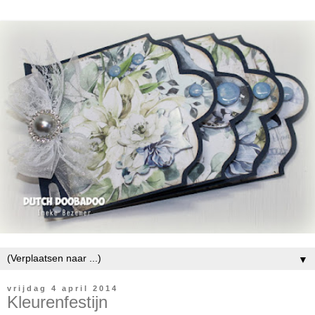
▼
vrijdag 4 april 2014
Kleurenfestijn