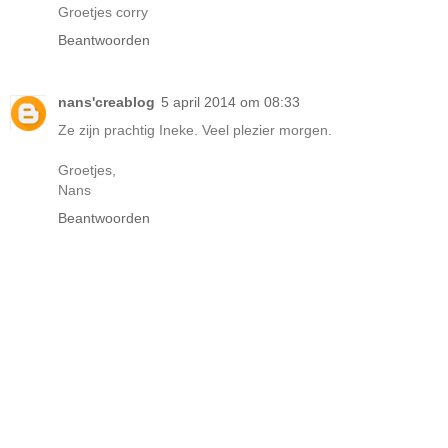
Groetjes corry
Beantwoorden
nans'creablog
5 april 2014 om 08:33
Ze zijn prachtig Ineke. Veel plezier morgen.
Groetjes,
Nans
Beantwoorden