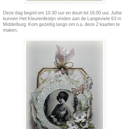
Deze dag begint om 10.30 uur en duurt tot 16.00 uur. Jullie
kunnen Het Kleurenfestijn vinden aan de Langeviele 63 in
Middelburg. Kom gezellig langs om o.a. deze 2 kaarten te
maken.