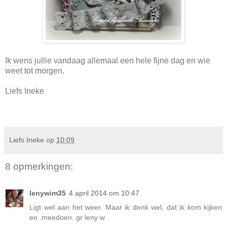
Ik wens jullie vandaag allemaal een hele fijne dag en wie
weet tot morgen.
Liefs Ineke
Liefs Ineke
op
10:09
8 opmerkingen:
lenywim35
4 april 2014 om 10:47
Ligt wel aan het weer. Maar ik denk wel, dat ik kom kijken
en .meedoen. gr leny w