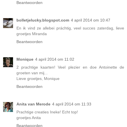
Beantwoorden
bolletjelucky.blogspot.com
4 april 2014 om 10:47
En ik vind ze allebei práchtig, veel succes zaterdag, lieve
groetjes Miranda
Beantwoorden
Monique
4 april 2014 om 11:02
2 prachtige kaarten! Veel plezier en doe Antoinette de
groeten van mij...
Lieve groetjes, Monique
Beantwoorden
Anita van Merode
4 april 2014 om 11:33
Prachtige creaties Ineke! Echt top!
groetjes Anita
Beantwoorden